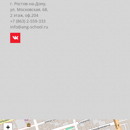
г. Ростов-на-Дону,
ул. Московская, 68,
2 этаж, оф.204
+7 (863) 2-559-333
info@ang-school.ru
+