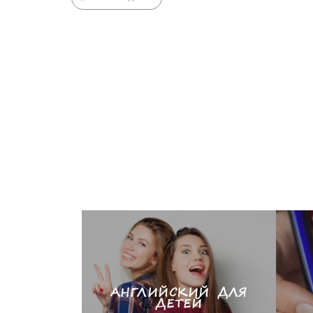
АНГЛИЙСКИЙ ДЛЯ
ДЕТЕЙ