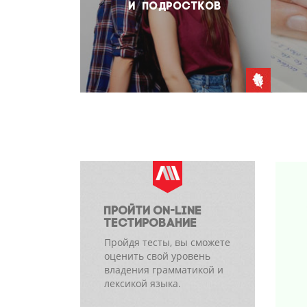
И ПОДРОСТКОВ
ПРОЙТИ ON-LINE
ТЕСТИРОВАНИЕ
Пройдя тесты, вы сможете
оценить свой уровень
владения грамматикой и
лексикой языка.