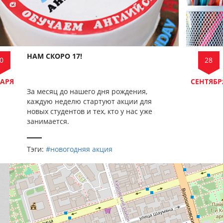
НАМ СКОРО 17!
0
28
АРЯ
СЕНТЯБР
За месяц до нашего дня рождения,
каждую неделю стартуют акции для
новых студентов и тех, кто у нас уже
занимается.
Тэги:
#новогодняя акция