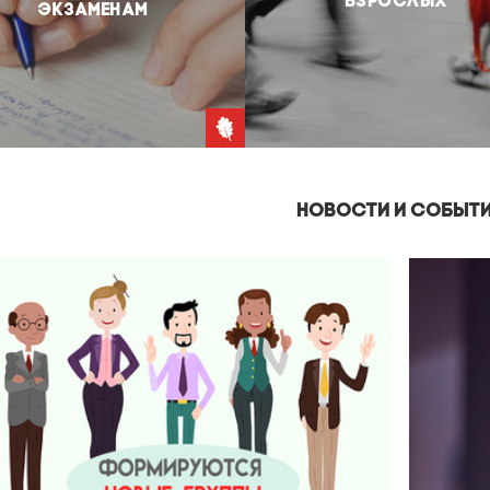
ВЗРОСЛЫХ
ЭКЗАМЕНАМ
НОВОСТИ И СОБЫТ