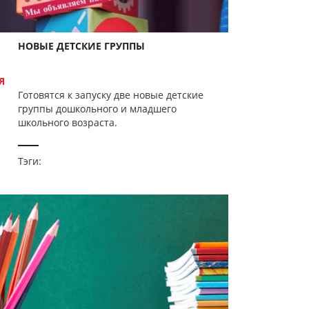
НОВЫЕ ДЕТСКИЕ ГРУППЫ
Я
Готовятся к запуску две новые детские
группы дошкольного и младшего
школьного возраста.
Тэги: