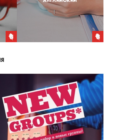
АНГЛИЙСКИЙ
ИЯ