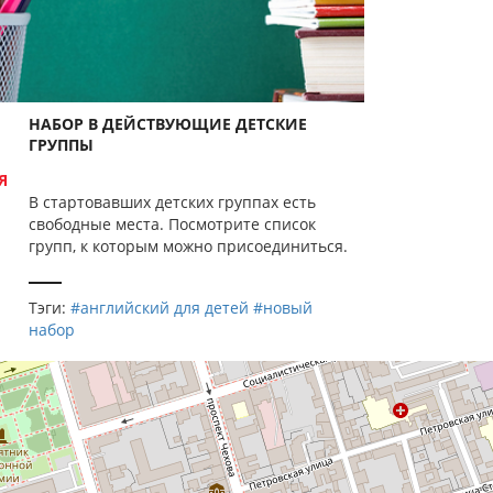
НАБОР В ДЕЙСТВУЮЩИЕ ДЕТСКИЕ
ГРУППЫ
Я
В стартовавших детских группах есть
свободные места. Посмотрите список
групп, к которым можно присоединиться.
Тэги:
#английский для детей
#новый
набор