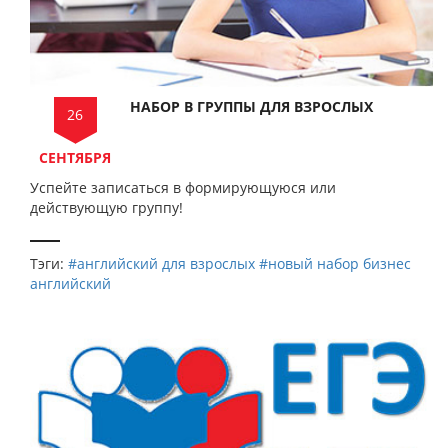
НАБОР В ГРУППЫ ДЛЯ ВЗРОСЛЫХ
26
СЕНТЯБРЯ
Успейте записаться в формирующуюся или
действующую группу!
Тэги:
#английский для взрослых
#новый набор
бизнес
английский