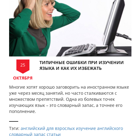
ТИПИЧНЫЕ ОШИБКИ ПРИ ИЗУЧЕНИИ
25
ЯЗЫКА И КАК ИХ ИЗБЕЖАТЬ
ОКТЯБРЯ
Многие хотят хорошо заговорить на иностранном языке
уже через месяц занятий, но часто сталкиваются с
множеством препятствий. Одна из болевых точек
изучающих язык – это словарный запас, а точнее его
пополнение.
Тэги:
английский для взрослых
изучение английского
словарный запас
статьи