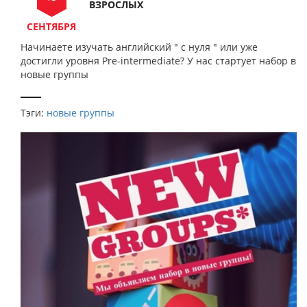
ВЗРОСЛЫХ
СЕНТЯБРЯ
Начинаете изучать английский " с нуля " или уже
достигли уровня Pre-intermediate? У нас стартует набор в
новые группы
Тэги:
новые группы