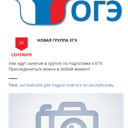
НОВАЯ ГРУППА ЕГЭ
26
СЕНТЯБРЯ
Уже идут занятия в группе по подготовке к ЕГЭ.
Присоединиться можно в любой момент!
Тэги:
английский для подростков
егэ по английскому