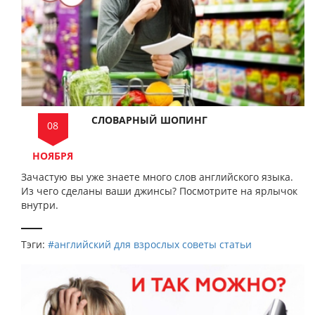
СЛОВАРНЫЙ ШОПИНГ
08
НОЯБРЯ
Зачастую вы уже знаете много слов английского языка.
Из чего сделаны ваши джинсы? Посмотрите на ярлычок
внутри.
Тэги:
#английский для взрослых
советы
статьи