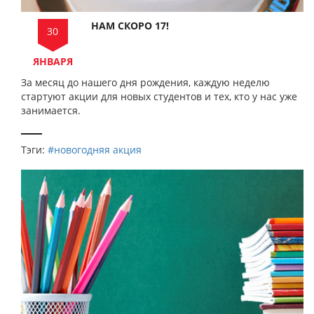
НАМ СКОРО 17!
30
ЯНВАРЯ
За месяц до нашего дня рождения, каждую неделю
стартуют акции для новых студентов и тех, кто у нас уже
занимается.
Тэги:
#новогодняя акция