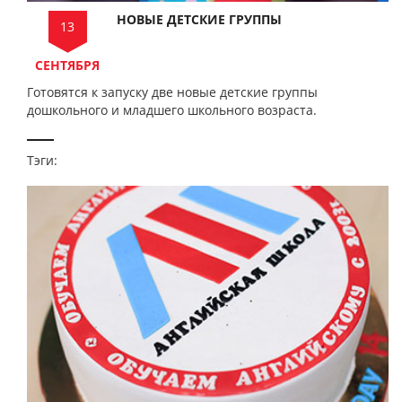
НОВЫЕ ДЕТСКИЕ ГРУППЫ
13
СЕНТЯБРЯ
Готовятся к запуску две новые детские группы
дошкольного и младшего школьного возраста.
Тэги: