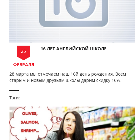
16 ЛЕТ АНГЛИЙСКОЙ ШКОЛЕ
25
ФЕВРАЛЯ
28 марта мы отмечаем наш 16й день рождения. Всем
старым и новым друзьям школы дарим скидку 16%.
Тэги: