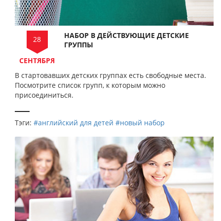
НАБОР В ДЕЙСТВУЮЩИЕ ДЕТСКИЕ
28
ГРУППЫ
СЕНТЯБРЯ
В стартовавших детских группах есть свободные места.
Посмотрите список групп, к которым можно
присоединиться.
Тэги:
#английский для детей
#новый набор