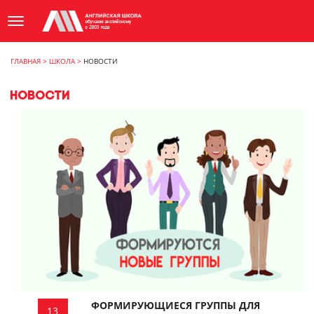
ГЛАВНАЯ
>
ШКОЛА
>
НОВОСТИ
НОВОСТИ
ФОРМИРУЮЩИЕСЯ ГРУППЫ ДЛЯ
13