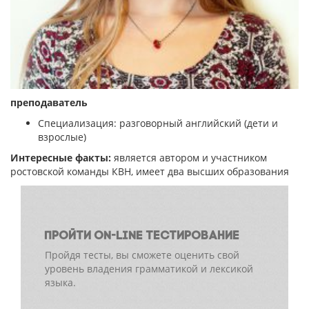
преподаватель
Специализация: разговорный английский (дети и
взрослые)
Интересные факты:
является автором и участником
ростовской команды КВН, имеет два высших образования
ПРОЙТИ ON-LINE ТЕСТИРОВАНИЕ
Пройдя тесты, вы сможете оценить свой
уровень владения грамматикой и лексикой
языка.