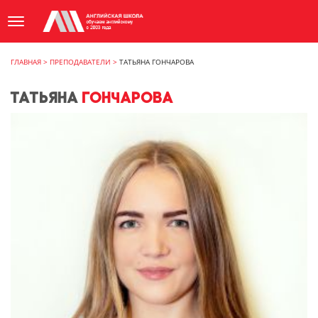
ГЛАВНАЯ
>
ПРЕПОДАВАТЕЛИ
>
ТАТЬЯНА ГОНЧАРОВА
ТАТЬЯНА
ГОНЧАРОВА