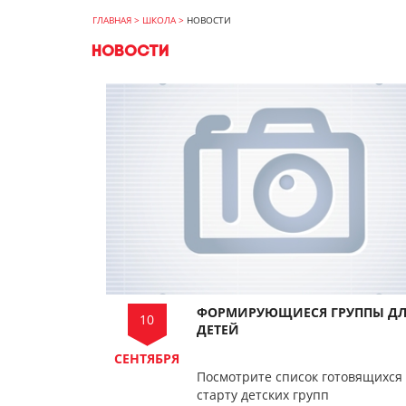
ГЛАВНАЯ
>
ШКОЛА
>
НОВОСТИ
НОВОСТИ
ФОРМИРУЮЩИЕСЯ ГРУППЫ ДЛ
10
ДЕТЕЙ
СЕНТЯБРЯ
Посмотрите список готовящихся 
старту детских групп