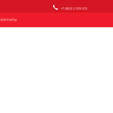
+7 (863) 2-559-333
КОНТАКТЫ