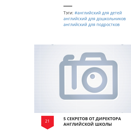
Тэги:
#английский для детей
английский для дошкольников
английский для подростков
5 СЕКРЕТОВ ОТ ДИРЕКТОРА
21
АНГЛИЙСКОЙ ШКОЛЫ