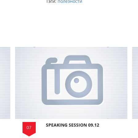
Тэги:
полезности
SPEAKING SESSION 09.12
07