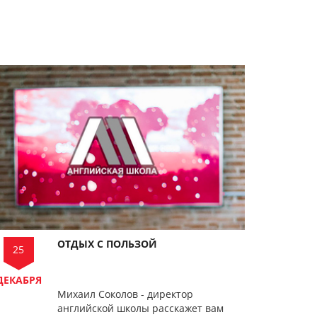
ОТДЫХ С ПОЛЬЗОЙ
25
ДЕКАБРЯ
Михаил Соколов - директор
английской школы расскажет вам