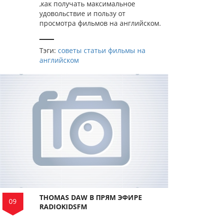
,как получать максимальное
удовольствие и пользу от
просмотра фильмов на английском.
Тэги:
советы
статьи
фильмы на
английском
THOMAS DAW В ПРЯМ ЭФИРЕ
09
RADIOKIDSFM