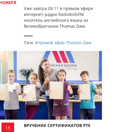
НОЯБРЯ
Уже завтра 09.11 в прямом эфире
интернет-радио RadioKidsFM
носитель английского языка из
Великобритании Thomas Daw.
Тэги:
#прямой эфир Thomas Daw
ВРУЧЕНИЕ СЕРТИФИКАТОВ PTE
13