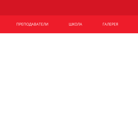
ПРЕПОДАВАТЕЛИ
ШКОЛА
ГАЛЕРЕЯ